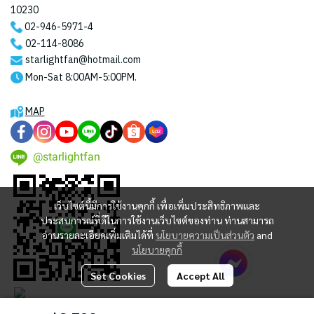
10230
02-946-5971
-4
02-114-8086
starlightfan@hotmail.com
Mon-Sat 8:00AM-5:00PM.
MAP
@starlightfan
เว็บไซต์นี้มีการใช้งานคุกกี้ เพื่อเพิ่มประสิทธิภาพและ
ประสบการณ์ที่ดีในการใช้งานเว็บไซต์ของท่าน ท่านสามารถ
อ่านรายละเอียดเพิ่มเติมได้ที่
นโยบายความเป็นส่วนตัว
and
นโยบายคุกกี้
Set Cookies
Accept All