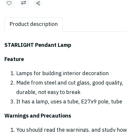
Share
Product description
STARLIGHT Pendant Lamp
Feature
Lamps for building interior decoration
Made from steel and cut glass, good quality,
durable, not
easy to break
It has a lamp, uses a tube, E27x9 pole, tube
Warnings and Precautions
You should read the warnings. and study how