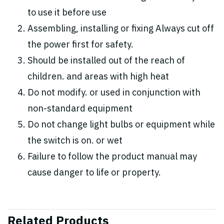
to use it before use
Assembling, installing or fixing Always cut off
the power first for safety.
Should be installed out of the reach of
children. and areas with high heat
Do not modify. or used in conjunction with
non-standard equipment
Do not change light bulbs or equipment while
the switch is on. or wet
Failure to follow the product manual may
cause danger to life or property.
Related Products