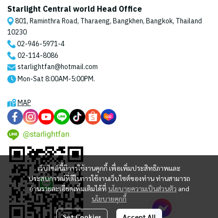
Starlight Central world Head Office
801, Raminthra Road, Tharaeng, Bangkhen, Bangkok, Thailand
10230
02-946-5971
-4
02-114-8086
starlightfan@hotmail.com
Mon-Sat 8:00AM-5:00PM.
MAP
@starlightfan
เว็บไซต์นี้มีการใช้งานคุกกี้ เพื่อเพิ่มประสิทธิภาพและ
ประสบการณ์ที่ดีในการใช้งานเว็บไซต์ของท่าน ท่านสามารถ
อ่านรายละเอียดเพิ่มเติมได้ที่
นโยบายความเป็นส่วนตัว
and
นโยบายคุกกี้
Set Cookies
Accept All