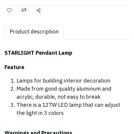
Share
Product description
STARLIGHT Pendant Lamp
Feature
Lamps for building interior decoration
Made from good quality aluminum and
acrylic, durable, not easy to break
There is a 127W LED lamp that can adjust
the light in 3 colors
Warnings and Precautions