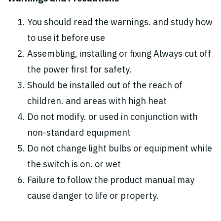
You should read the warnings. and study how
to use it before use
Assembling, installing or fixing Always cut off
the power first for safety.
Should be installed out of the reach of
children. and areas with high heat
Do not modify. or used in conjunction with
non-standard equipment
Do not change light bulbs or equipment while
the switch is on. or wet
Failure to follow the product manual may
cause danger to life or property.