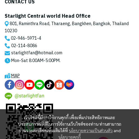
CONTACT US
Starlight Central world Head Office
801, Raminthra Road, Tharaeng, Bangkhen, Bangkok, Thailand
10230
02-946-5971
-4
02-114-8086
starlightfan@hotmail.com
Mon-Sat 8:00AM-5:00PM.
MAP
@starlightfan
เว็บไซต์นี้มีการใช้งานคุกกี้ เพื่อเพิ่มประสิทธิภาพและ
ประสบการณ์ที่ดีในการใช้งานเว็บไซต์ของท่าน ท่านสามารถ
อ่านรายละเอียดเพิ่มเติมได้ที่
นโยบายความเป็นส่วนตัว
and
นโยบายคุกกี้