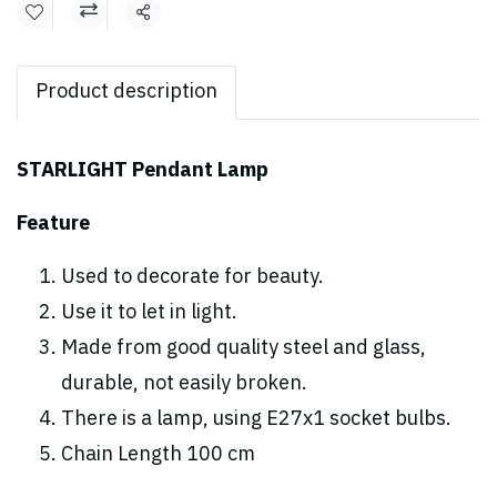
Share
Product description
STARLIGHT Pendant Lamp
Feature
Used to decorate for beauty.
Use it to let in light.
Made from good quality steel and glass,
durable, not easily broken.
There is a lamp, using E27x1 socket bulbs.
Chain Length 100 cm