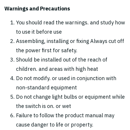
Warnings and Precautions
You should read the warnings. and study how
to use it before use
Assembling, installing or fixing Always cut off
the power first for safety.
Should be installed out of the reach of
children. and areas with high heat
Do not modify. or used in conjunction with
non-standard equipment
Do not change light bulbs or equipment while
the switch is on. or wet
Failure to follow the product manual may
cause danger to life or property.