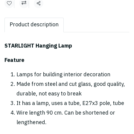
Share
Product description
STARLIGHT Hanging Lamp
Feature
Lamps for building interior decoration
Made from steel and cut glass, good quality,
durable, not
easy to break
It has a lamp, uses a tube, E27x3 pole, tube
Wire length 90 cm. Can be shortened or
lengthened.