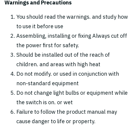
Warnings and Precautions
You should read the warnings. and study how
to use it before use
Assembling, installing or fixing Always cut off
the power first for safety.
Should be installed out of the reach of
children. and areas with high heat
Do not modify. or used in conjunction with
non-standard equipment
Do not change light bulbs or equipment while
the switch is on. or wet
Failure to follow the product manual may
cause danger to life or property.