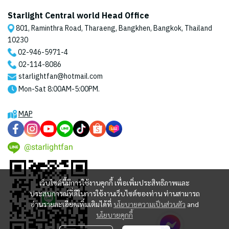
Starlight Central world Head Office
801, Raminthra Road, Tharaeng, Bangkhen, Bangkok, Thailand
10230
02-946-5971
-4
02-114-8086
starlightfan@hotmail.com
Mon-Sat 8:00AM-5:00PM.
MAP
@starlightfan
เว็บไซต์นี้มีการใช้งานคุกกี้ เพื่อเพิ่มประสิทธิภาพและ
ประสบการณ์ที่ดีในการใช้งานเว็บไซต์ของท่าน ท่านสามารถ
อ่านรายละเอียดเพิ่มเติมได้ที่
นโยบายความเป็นส่วนตัว
and
นโยบายคุกกี้