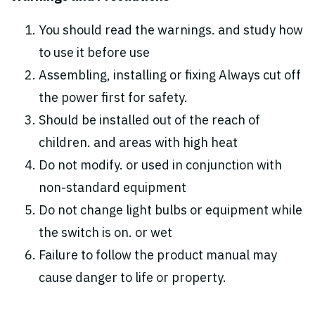
You should read the warnings. and study how
to use it before use
Assembling, installing or fixing Always cut off
the power first for safety.
Should be installed out of the reach of
children. and areas with high heat
Do not modify. or used in conjunction with
non-standard equipment
Do not change light bulbs or equipment while
the switch is on. or wet
Failure to follow the product manual may
cause danger to life or property.