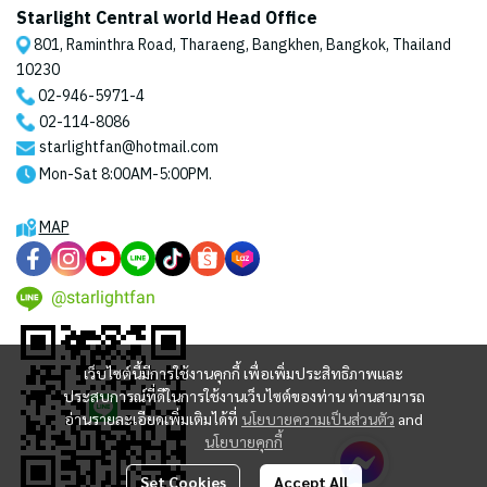
Starlight Central world Head Office
801, Raminthra Road, Tharaeng, Bangkhen, Bangkok, Thailand
10230
02-946-5971
-4
02-114-8086
starlightfan@hotmail.com
Mon-Sat 8:00AM-5:00PM.
MAP
@starlightfan
เว็บไซต์นี้มีการใช้งานคุกกี้ เพื่อเพิ่มประสิทธิภาพและ
ประสบการณ์ที่ดีในการใช้งานเว็บไซต์ของท่าน ท่านสามารถ
อ่านรายละเอียดเพิ่มเติมได้ที่
นโยบายความเป็นส่วนตัว
and
นโยบายคุกกี้
Set Cookies
Accept All