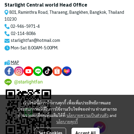
Starlight Central world Head Office
801, Raminthra Road, Tharaeng, Bangkhen, Bangkok, Thailand
10230
02-946-5971
-4
02-114-8086
starlightfan@hotmail.com
Mon-Sat 8:00AM-5:00PM.
MAP
@starlightfan
เว็บไซต์นี้มีการใช้งานคุกกี้ เพื่อเพิ่มประสิทธิภาพและ
ประสบการณ์ที่ดีในการใช้งานเว็บไซต์ของท่าน ท่านสามารถ
อ่านรายละเอียดเพิ่มเติมได้ที่
นโยบายความเป็นส่วนตัว
and
นโยบายคุกกี้
Set Cookies
Accept All