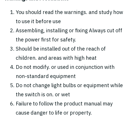
You should read the warnings. and study how
to use it before use
Assembling, installing or fixing Always cut off
the power first for safety.
Should be installed out of the reach of
children. and areas with high heat
Do not modify. or used in conjunction with
non-standard equipment
Do not change light bulbs or equipment while
the switch is on. or wet
Failure to follow the product manual may
cause danger to life or property.