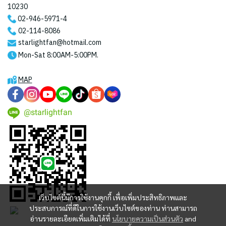
10230
02-946-5971
-4
02-114-8086
starlightfan@hotmail.com
Mon-Sat 8:00AM-5:00PM.
MAP
@starlightfan
เว็บไซต์นี้มีการใช้งานคุกกี้ เพื่อเพิ่มประสิทธิภาพและ
ประสบการณ์ที่ดีในการใช้งานเว็บไซต์ของท่าน ท่านสามารถ
อ่านรายละเอียดเพิ่มเติมได้ที่
นโยบายความเป็นส่วนตัว
and