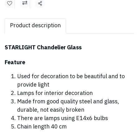
Share
Product description
STARLIGHT Chandelier Glass
Feature
Used for decoration to be beautiful and to
provide light
Lamps for interior decoration
Made from good quality steel and glass,
durable, not easily broken
There are lamps using E14x6 bulbs
Chain length 40 cm