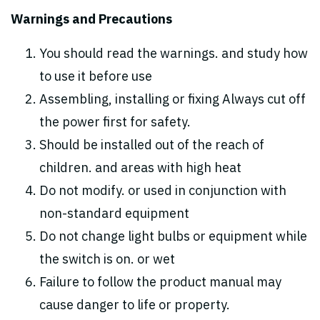
Warnings and Precautions
You should read the warnings. and study how
to use it before use
Assembling, installing or fixing Always cut off
the power first for safety.
Should be installed out of the reach of
children. and areas with high heat
Do not modify. or used in conjunction with
non-standard equipment
Do not change light bulbs or equipment while
the switch is on. or wet
Failure to follow the product manual may
cause danger to life or property.