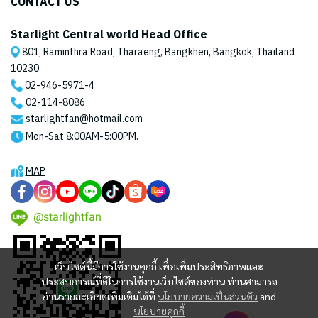
CONTACT US
Starlight Central world Head Office
801, Raminthra Road, Tharaeng, Bangkhen, Bangkok, Thailand
10230
02-946-5971
-4
02-114-8086
starlightfan@hotmail.com
Mon-Sat 8:00AM-5:00PM.
MAP
@starlightfan
เว็บไซต์นี้มีการใช้งานคุกกี้ เพื่อเพิ่มประสิทธิภาพและ
ประสบการณ์ที่ดีในการใช้งานเว็บไซต์ของท่าน ท่านสามารถ
อ่านรายละเอียดเพิ่มเติมได้ที่
นโยบายความเป็นส่วนตัว
and
นโยบายคุกกี้