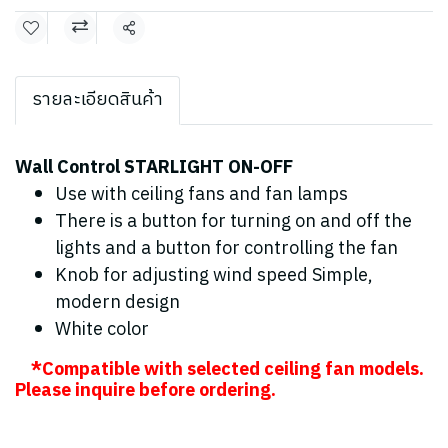
Share
รายละเอียดสินค้า
Wall Control STARLIGHT ON-OFF
Use with ceiling fans and fan lamps
There is a button for turning on and off the
lights and a button for controlling the fan
Knob for adjusting wind speed Simple,
modern design
White color
*Compatible with selected ceiling fan models.
Please inquire before ordering.