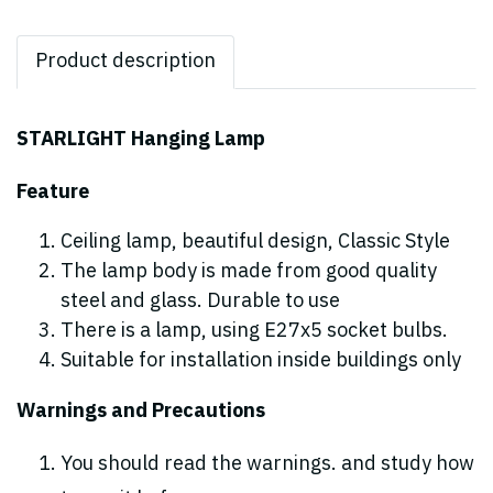
Product description
STARLIGHT Hanging Lamp
Feature
Ceiling lamp, beautiful design, Classic Style
The lamp body is made from good quality
steel and glass. Durable to use
There is a lamp, using E27x5 socket bulbs.
Suitable for installation inside buildings only
Warnings and Precautions
You should read the warnings. and study how