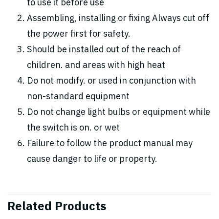
to use it before use
Assembling, installing or fixing Always cut off
the power first for safety.
Should be installed out of the reach of
children. and areas with high heat
Do not modify. or used in conjunction with
non-standard equipment
Do not change light bulbs or equipment while
the switch is on. or wet
Failure to follow the product manual may
cause danger to life or property.
Related Products