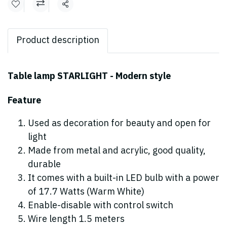
Share
Product description
Table lamp STARLIGHT - Modern style
Feature
Used as decoration for beauty and open for
light
Made from metal and acrylic, good quality,
durable
It comes with a built-in LED bulb with a power
of 17.7 Watts (Warm White)
Enable-disable with control switch
Wire length 1.5 meters