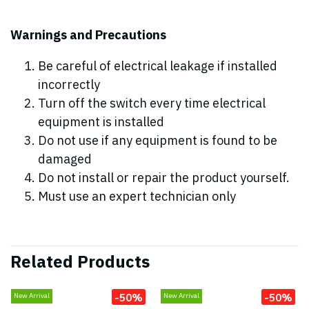
Warnings and Precautions
Be careful of electrical leakage if installed
incorrectly
Turn off the switch every time electrical
equipment is installed
Do not use if any equipment is found to be
damaged
Do not install or repair the product yourself.
Must use an expert technician only
Related Products
-50%
-50%
New Arrival
New Arrival