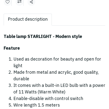
Share
Product description
Table lamp STARLIGHT - Modern style
Feature
Used as decoration for beauty and open for
light
Made from metal and acrylic, good quality,
durable
It comes with a built-in LED bulb with a power
of 11 Watts (Warm White)
Enable-disable with control switch
Wire length 1.5 meters