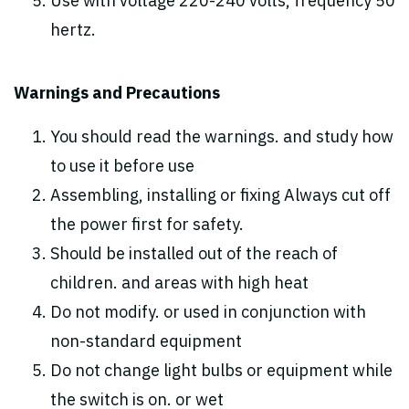
Use with voltage 220-240 volts, frequency 50
hertz.
Warnings and Precautions
You should read the warnings. and study how
to use it before use
Assembling, installing or fixing Always cut off
the power first for safety.
Should be installed out of the reach of
children. and areas with high heat
Do not modify. or used in conjunction with
non-standard equipment
Do not change light bulbs or equipment while
the switch is on. or wet