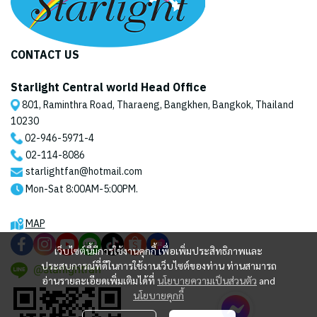
CONTACT US
Starlight Central world Head Office
801, Raminthra Road, Tharaeng, Bangkhen, Bangkok, Thailand
10230
02-946-5971
-4
02-114-8086
starlightfan@hotmail.com
Mon-Sat 8:00AM-5:00PM.
MAP
เว็บไซต์นี้มีการใช้งานคุกกี้ เพื่อเพิ่มประสิทธิภาพและ
ประสบการณ์ที่ดีในการใช้งานเว็บไซต์ของท่าน ท่านสามารถ
@starlightfan
อ่านรายละเอียดเพิ่มเติมได้ที่
นโยบายความเป็นส่วนตัว
and
นโยบายคุกกี้