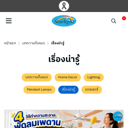
0
หน้าแรก
บทความทั้งหมด
เรื่องน่ารู้
เรื่องน่ารู้
บทความทั้งหมด
Home Decor
Lighting
Pendant Lamps
เรื่องน่ารู้
แกลเลอรี่