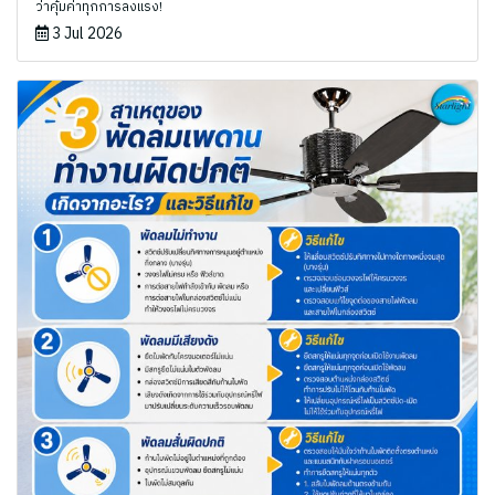
ว่าคุ้มค่าทุกการลงแรง!
3 Jul 2026