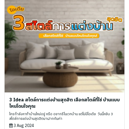
3 Idea สไตล์การแต่งบ้านสุดฮิต เลือกสไตล์ที่ใช่ บ้านแบบ
ไหนโดนใจคุณ
ใครกำลังหาทำบ้านใหม่อยู่ หรือ อยากรีโนเวทบ้าน แต่ไม่มีไอเดีย ‍️ วันนี้หยิบ 3
สไตล์การแต่งบ้านสุดฮิตมาฝากกันค่า
3 Aug 2024