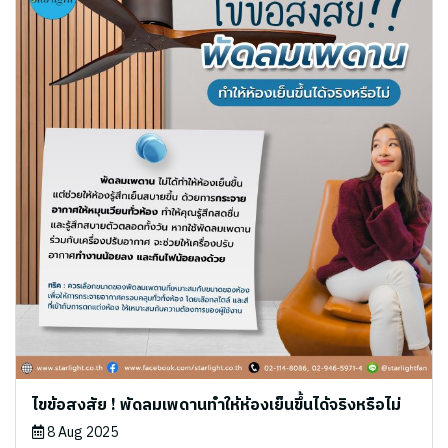
ไขข้อสงสัย ! พัดลมเพดานทำให้ห้องเย็นขึ้นได้จริงหรือไม่
8 Aug 2025