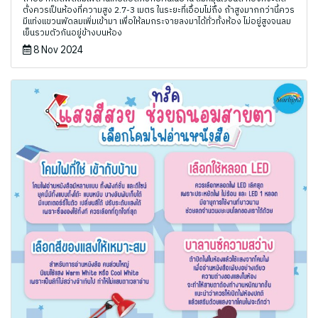
ตั้งควรเป็นห้องที่ความสูง 2.7-3 เมตร ในระยะที่เอื้อมไม่ถึง ถ้าสูงมากกว่านี้ควร
มีแท่งแขวนพัดลมเพิ่มเข้ามา เพื่อให้ลมกระจายลงมาได้ทั่วทั้งห้อง ไม่อยู่สูงจนลม
เย็นรวมตัวกันอยู่ข้างบนห้อง
8 Nov 2024