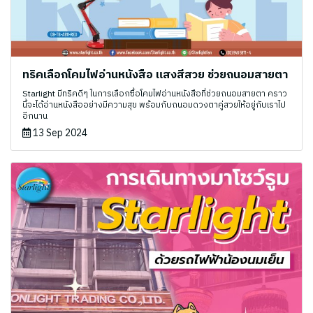
ทริคเลือกโคมไฟอ่านหนังสือ แสงสีสวย ช่วยถนอมสายตา ️
Starlight มีทริคดีๆ ในการเลือกซื้อโคมไฟอ่านหนังสือที่ช่วยถนอมสายตา คราว
นี้จะได้อ่านหนังสืออย่างมีความสุข พร้อมกับถนอมดวงตาคู่สวยให้อยู่กับเราไป
อีกนาน
13 Sep 2024