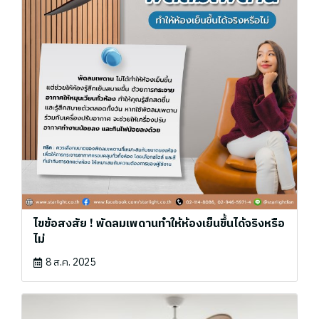
ไขข้อสงสัย ! พัดลมเพดานทำให้ห้องเย็นขึ้นได้จริงหรือ
ไม่
8 ส.ค. 2025