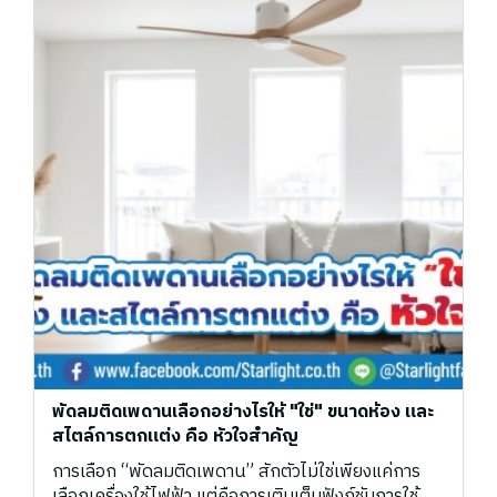
พัดลมติดเพดานเลือกอย่างไรให้ "ใช่" ขนาดห้อง และ
สไตล์การตกแต่ง คือ หัวใจสำคัญ
การเลือก “พัดลมติดเพดาน” สักตัวไม่ใช่เพียงแค่การ
เลือกเครื่องใช้ไฟฟ้า แต่คือการเติมเต็มฟังก์ชันการใช้