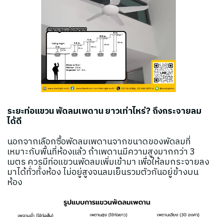
ระยะท่อแขวน พัดลมเพดาน ยาวเท่าไหร่? ถึงกระจายลม
ได้ดี
นอกจากเลือกซื้อพัดลมเพดานจากขนาดของพัดลมที่
เหมาะกับพื้นที่ห้องแล้ว ถ้าเพดานมีความสูงมากกว่า 3
เมตร ควรมีท่อแขวนพัดลมเพิ่มเข้ามา เพื่อให้ลมกระจายลง
มาได้ทั่วทั้งห้อง ไม่อยู่สูงจนลมเย็นรวมตัวกันอยู่ข้างบน
ห้อง