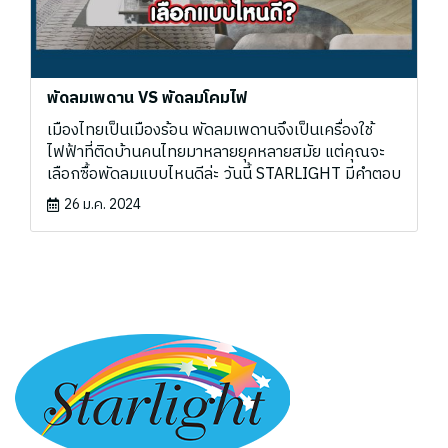
พัดลมเพดาน VS พัดลมโคมไฟ
เมืองไทยเป็นเมืองร้อน พัดลมเพดานจึงเป็นเครื่องใช้
ไฟฟ้าที่ติดบ้านคนไทยมาหลายยุคหลายสมัย แต่คุณจะ
เลือกซื้อพัดลมแบบไหนดีล่ะ วันนี้ STARLIGHT มีคำตอบ
26 ม.ค. 2024