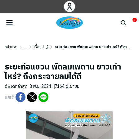
0
หน้าแรก
...
เรื่องน่ารู้
ระยะท่อแขวน พัดลมเพดาน ยาวเท่าไหร่? ถึงกระจายลมได้ดี
ระยะท่อแขวน พัดลมเพดาน ยาวเท่า
ไหร่? ถึงกระจายลมได้ดี
อัพเดทล่าสุด: 8 พ.ย. 2024
7164 ผู้เข้าชม
แชร์