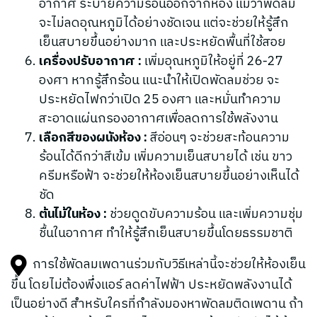
อากาศ ระบายความร้อนออกจากห้อง แม้ว่าพัดลม
จะไม่ลดอุณหภูมิได้อย่างชัดเจน แต่จะช่วยให้รู้สึก
เย็นสบายขึ้นอย่างมาก และประหยัดพื้นที่ใช้สอย
เครื่องปรับอากาศ :
เพิ่มอุณหภูมิให้อยู่ที่ 26-27
องศา หากรู้สึกร้อน แนะนำให้เปิดพัดลมช่วย จะ
ประหยัดไฟกว่าเปิด 25 องศา และหมั่นทำความ
สะอาดแผ่นกรองอากาศเพื่อลดการใช้พลังงาน
เลือกสีของผนังห้อง :
สีอ่อนๆ จะช่วยสะท้อนความ
ร้อนได้ดีกว่าสีเข้ม เพิ่มความเย็นสบายได้ เช่น ขาว
ครีมหรือฟ้า จะช่วยให้ห้องเย็นสบายขึ้นอย่างเห็นได้
ชัด
ต้นไม้ในห้อง :
ช่วยดูดขับความร้อน และเพิ่มความชุ่ม
ชื้นในอากาศ ทำให้รู้สึกเย็นสบายขึ้นโดยธรรมชาติ
การใช้พัดลมเพดานร่วมกับวิธีเหล่านี้จะช่วยให้ห้องเย็น
ขึ้น โดยไม่ต้องพึ่งแอร์ ลดค่าไฟฟ้า ประหยัดพลังงานได้
เป็นอย่างดี สำหรับใครที่กำลังมองหาพัดลมติดเพดาน ถ้า