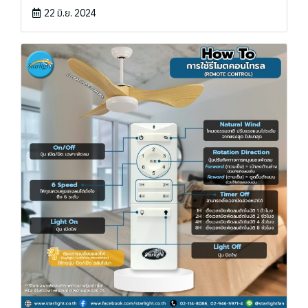
22 มิ.ย. 2024