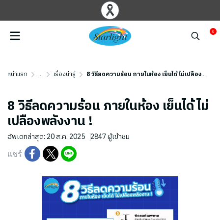
0
หน้าแรก
...
เรื่องน่ารู้
8 วิธีลดความร้อน ภายในห้อง เย็นได้ ไม่เปลืองพลังงาน !
8 วิธีลดความร้อน ภายในห้อง เย็นได้ ไม่
เปลืองพลังงาน !
อัพเดทล่าสุด: 20 ส.ค. 2025
2847 ผู้เข้าชม
แชร์