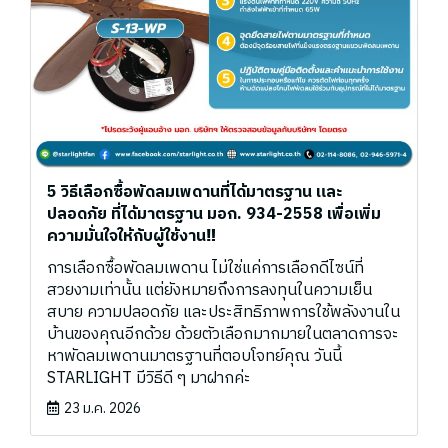
5 วิธีเลือกซื้อพัดลมเพดานที่ได้มาตรฐาน และ
ปลอดภัย ที่ได้มาตรฐาน มอก. 934-2558 เพื่อเพิ่ม
ความมั่นใจให้กับผู้ใช้งาน‼
การเลือกซื้อพัดลมเพดาน ไม่ใช่แค่การเลือกดีไซน์ที่
สวยงามเท่านั้น แต่ยังหมายถึงการลงทุนในความเย็น
สบาย ความปลอดภัย และประสิทธิภาพการใช้พลังงานใน
บ้านของคุณอีกด้วย ด้วยตัวเลือกมากมายในตลาดการจะ
หาพัดลมเพดานมาตรฐานที่ตอบโจทย์คุณ วันนี้
STARLIGHT มีวิธีดี ๆ มาฝากค่ะ
23 ม.ค. 2026