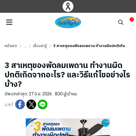
0
หน้าแรก
...
เรื่องน่ารู้
3 สาเหตุของพัดลมเพดาน ทำงานผิดปกติเกิดจากอะไร? และวิธีแก้ไขอย่างไรบ้าง?
3 สาเหตุของพัดลมเพดาน ทำงานผิด
ปกติเกิดจากอะไร? และวิธีแก้ไขอย่างไร
บ้าง?
อัพเดทล่าสุด: 17 มิ.ย. 2026
830 ผู้เข้าชม
แชร์