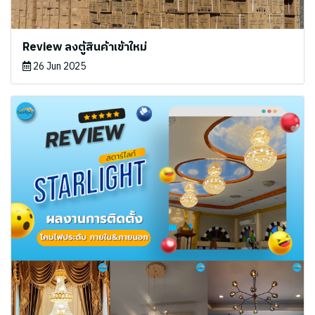
Review ลงตู้สินค้าเข้าใหม่
26 Jun 2025