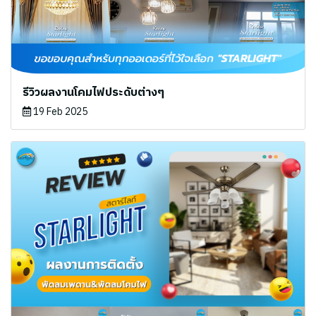
รีวิวผลงานโคมไฟประดับต่างๆ
19 Feb 2025