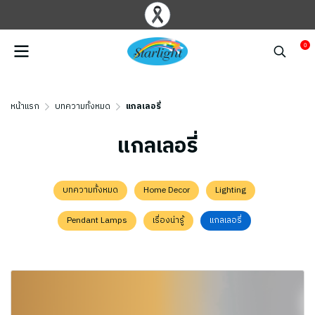
0
หน้าแรก
บทความทั้งหมด
แกลเลอรี่
แกลเลอรี่
บทความทั้งหมด
Home Decor
Lighting
Pendant Lamps
เรื่องน่ารู้
แกลเลอรี่