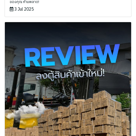
ของคุณ ห้ามพลาด!
3 Jul 2025