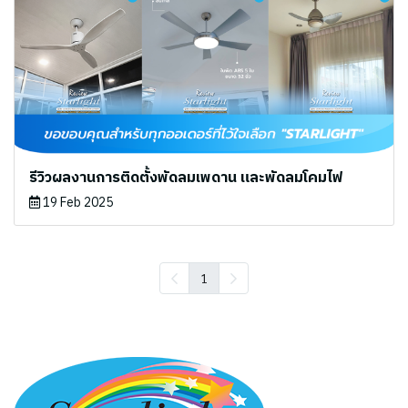
รีวิวผลงานการติดตั้งพัดลมเพดาน และพัดลมโคมไฟ
19 Feb 2025
1