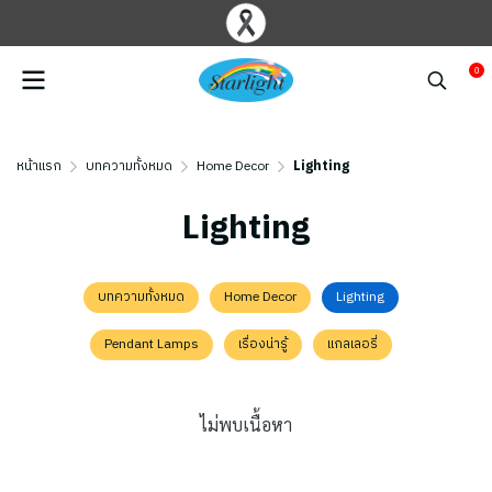
0
หน้าแรก
บทความทั้งหมด
Home Decor
Lighting
Lighting
บทความทั้งหมด
Home Decor
Lighting
Pendant Lamps
เรื่องน่ารู้
แกลเลอรี่
ไม่พบเนื้อหา