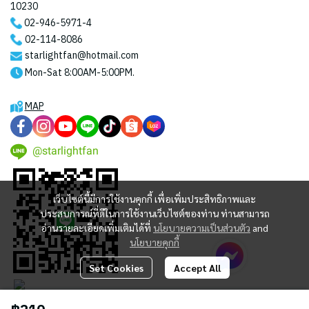
10230
02-946-5971
-4
02-114-8086
starlightfan@hotmail.com
Mon-Sat 8:00AM-5:00PM.
MAP
@starlightfan
เว็บไซต์นี้มีการใช้งานคุกกี้ เพื่อเพิ่มประสิทธิภาพและ
ประสบการณ์ที่ดีในการใช้งานเว็บไซต์ของท่าน ท่านสามารถ
อ่านรายละเอียดเพิ่มเติมได้ที่
นโยบายความเป็นส่วนตัว
and
นโยบายคุกกี้
Set Cookies
Accept All