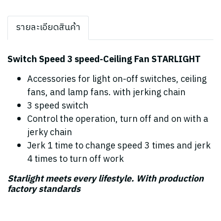
รายละเอียดสินค้า
Switch Speed 3 speed-Ceiling Fan STARLIGHT
Accessories for light on-off switches, ceiling
fans, and lamp fans. with jerking chain
3 speed switch
Control the operation, turn off and on with a
jerky chain
Jerk 1 time to change speed 3 times and jerk
4 times to turn off work
Starlight meets every lifestyle. With production
factory standards