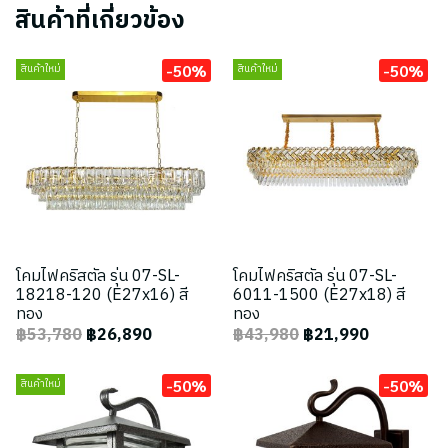
สินค้าที่เกี่ยวข้อง
-50%
-50%
สินค้าใหม่
สินค้าใหม่
โคมไฟคริสตัล รุ่น 07-SL-
โคมไฟคริสตัล รุ่น 07-SL-
18218-120 (E27x16) สี
6011-1500 (E27x18) สี
ทอง
ทอง
฿53,780
฿26,890
฿43,980
฿21,990
-50%
-50%
สินค้าใหม่