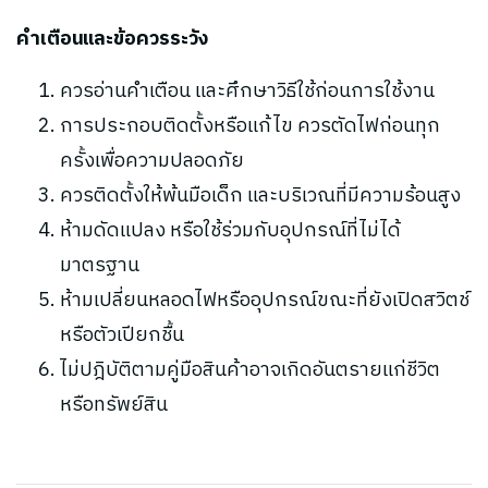
คำเตือนและข้อควรระวัง
ควรอ่านคำเตือน และศึกษาวิธีใช้ก่อนการใช้งาน
การประกอบติดตั้งหรือแก้ไข ควรตัดไฟก่อนทุก
ครั้งเพื่อความปลอดภัย
ควรติดตั้งให้พ้นมือเด็ก และบริเวณที่มีความร้อนสูง
ห้ามดัดแปลง หรือใช้ร่วมกับอุปกรณ์ที่ไม่ได้
มาตรฐาน
ห้ามเปลี่ยนหลอดไฟหรืออุปกรณ์ขณะที่ยังเปิดสวิตช์
หรือตัวเปียกชื้น
ไม่ปฎิบัติตามคู่มือสินค้าอาจเกิดอันตรายแก่ชีวิต
หรือทรัพย์สิน