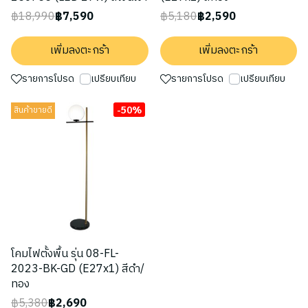
฿18,990
฿7,590
฿5,180
฿2,590
เพิ่มลงตะกร้า
เพิ่มลงตะกร้า
รายการโปรด
เปรียบเทียบ
รายการโปรด
เปรียบเทียบ
-50%
สินค้าขายดี
โคมไฟตั้งพื้น รุ่น 08-FL-
2023-BK-GD (E27x1) สีดำ/
ทอง
฿5,380
฿2,690