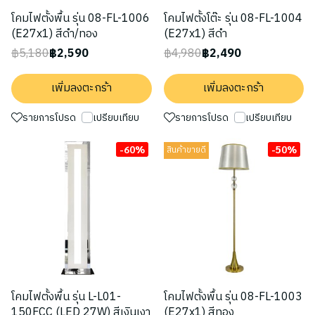
โคมไฟตั้งพื้น รุ่น 08-FL-1006
โคมไฟตั้งโต๊ะ รุ่น 08-FL-1004
(E27x1) สีดำ/ทอง
(E27x1) สีดำ
฿5,180
฿2,590
฿4,980
฿2,490
เพิ่มลงตะกร้า
เพิ่มลงตะกร้า
รายการโปรด
เปรียบเทียบ
รายการโปรด
เปรียบเทียบ
-60%
-50%
สินค้าขายดี
โคมไฟตั้งพื้น รุ่น L-L01-
โคมไฟตั้งพื้น รุ่น 08-FL-1003
150FCC (LED 27W) สีเงินเงา
(E27x1) สีทอง