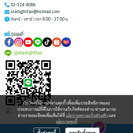
02-114-8086
starlightfan@hotmail.com
จันทร์ - เสาร์ เวลา 8.00 - 17.00 น.
ดูแผนที่
@starlightfan
เว็บไซต์นี้มีการใช้งานคุกกี้ เพื่อเพิ่มประสิทธิภาพและ
ประสบการณ์ที่ดีในการใช้งานเว็บไซต์ของท่าน ท่านสามารถ
อ่านรายละเอียดเพิ่มเติมได้ที่
นโยบายความเป็นส่วนตัว
และ
นโยบายคุกกี้
2023 © STARLIGHT CENTRAL WORLD CO., LTD
ตั้งค่าคุกกี้
ยอมรับทั้งหมด