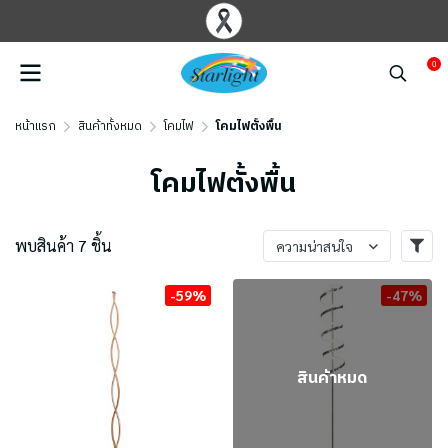
0
หน้าแรก
สินค้าทั้งหมด
โคมไฟ
โคมไฟตั้งพื้น
โคมไฟตั้งพื้น
พบสินค้า 7 ชิ้น
ความน่าสนใจ
-59%
-47%
สินค้าหมด