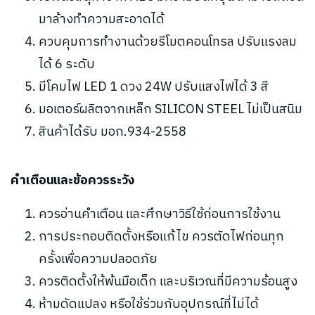
มาล้างทำความสะอาดได้
ควบคุมการทำงานด้วยรีโมตคอนโทรล ปรับแรงลม
ได้ 6 ระดับ
มีโคมไฟ LED 1 ดวง 24W ปรับแสงไฟได้ 3 สี
มอเตอร์ผลิตจากเหล็ก SILICON STEEL ไม่เป็นสนิม
สินค้าได้รับ มอก.934-2558
คำเตือนและข้อควรระวัง
ควรอ่านคำเตือน และศึกษาวิธีใช้ก่อนการใช้งาน
การประกอบติดตั้งหรือแก้ไข ควรตัดไฟก่อนทุก
ครั้งเพื่อความปลอดภัย
ควรติดตั้งให้พ้นมือเด็ก และบริเวณที่มีความร้อนสูง
ห้ามดัดแปลง หรือใช้ร่วมกับอุปกรณ์ที่ไม่ได้