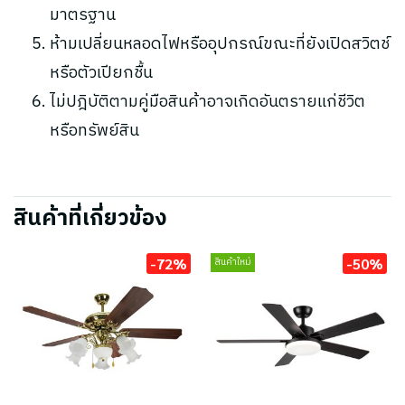
มาตรฐาน
ห้ามเปลี่ยนหลอดไฟหรืออุปกรณ์ขณะที่ยังเปิดสวิตช์
หรือตัวเปียกชื้น
ไม่ปฎิบัติตามคู่มือสินค้าอาจเกิดอันตรายแก่ชีวิต
หรือทรัพย์สิน
สินค้าที่เกี่ยวข้อง
-72%
-50%
สินค้าใหม่