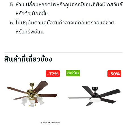
ห้ามเปลี่ยนหลอดไฟหรืออุปกรณ์ขณะที่ยังเปิดสวิตช์
หรือตัวเปียกชื้น
ไม่ปฎิบัติตามคู่มือสินค้าอาจเกิดอันตรายแก่ชีวิต
หรือทรัพย์สิน
สินค้าที่เกี่ยวข้อง
-72%
-50%
สินค้าใหม่