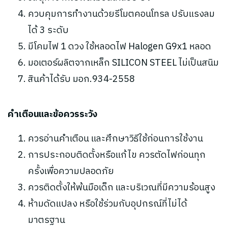
ควบคุมการทำงานด้วยรีโมตคอนโทรล ปรับแรงลม
ได้ 3 ระดับ
มีโคมไฟ 1 ดวง ใช้หลอดไฟ Halogen G9x1 หลอด
มอเตอร์ผลิตจากเหล็ก SILICON STEEL ไม่เป็นสนิม
สินค้าได้รับ มอก.934-2558
คำเตือนและข้อควรระวัง
ควรอ่านคำเตือน และศึกษาวิธีใช้ก่อนการใช้งาน
การประกอบติดตั้งหรือแก้ไข ควรตัดไฟก่อนทุก
ครั้งเพื่อความปลอดภัย
ควรติดตั้งให้พ้นมือเด็ก และบริเวณที่มีความร้อนสูง
ห้ามดัดแปลง หรือใช้ร่วมกับอุปกรณ์ที่ไม่ได้
มาตรฐาน