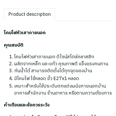
Product description
โคมไฟหัวเสาภายนอก
คุณสมบัติ
โคมไฟหัวเสาภายนอก ดีไซน์สไตล์คลาสสิก
ผลิตจากเหล็ก และแก้ว คุณภาพดี
แข็งแรงทนทาน
กันน้ำได้ สามารถติดตั้งได้ทุกจุดของบ้าน
มีโคมไฟ ใช้หลอด ขั้ว E27x1 หลอด
เหมาะสำหรับใช้ประดับตกแต่งผนังภายนอกบ้าน
อาคารสำนักงาน ร้านอาหาร หรือตามความต้องการ
คำเตือนและข้อควรระวัง