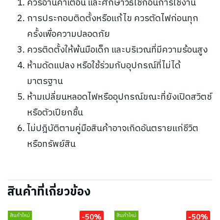
ควรอ่านคำเตือน และศึกษาวิธีใช้ก่อนการใช้งาน
การประกอบติดตั้งหรือแก้ไข ควรตัดไฟก่อนทุก
ครั้งเพื่อความปลอดภัย
ควรติดตั้งให้พ้นมือเด็ก และบริเวณที่มีความร้อนสูง
ห้ามดัดแปลง หรือใช้ร่วมกับอุปกรณ์ที่ไม่ได้
มาตรฐาน
ห้ามเปลี่ยนหลอดไฟหรืออุปกรณ์ขณะที่ยังเปิดสวิตช์
หรือตัวเปียกชื้น
ไม่ปฎิบัติตามคู่มือสินค้าอาจเกิดอันตรายแก่ชีวิต
หรือทรัพย์สิน
สินค้าที่เกี่ยวข้อง
-50%
-50%
สินค้าใหม่
สินค้าใหม่