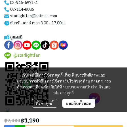
02-946-5971
-4
02-114-8086
starlightfan@hotmail.com
จันทร์ - เสาร์ เวลา 8.00 - 17.00 น.
ดูแผนที่
@starlightfan
เว็บไซต์นี้มีการใช้งานคุกกี้ เพื่อเพิ่มประสิทธิภาพและ
ประสบการณ์ที่ดีในการใช้งานเว็บไซต์ของท่าน ท่านสามารถ
อ่านรายละเอียดเพิ่มเติมได้ที่
นโยบายความเป็นส่วนตัว
และ
นโยบายคุกกี้
ตั้งค่าคุกกี้
ยอมรับทั้งหมด
฿1,190
฿2,380