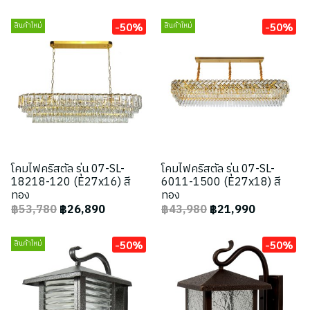
-50%
-50%
สินค้าใหม่
สินค้าใหม่
โคมไฟคริสตัล รุ่น 07-SL-
โคมไฟคริสตัล รุ่น 07-SL-
18218-120 (E27x16) สี
6011-1500 (E27x18) สี
ทอง
ทอง
฿53,780
฿26,890
฿43,980
฿21,990
-50%
-50%
สินค้าใหม่