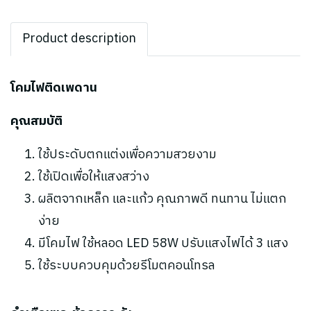
Product description
โคมไฟติดเพดาน
คุณสมบัติ
ใช้ประดับตกแต่งเพื่อความสวยงาม
ใช้เปิดเพื่อให้แสงสว่าง
ผลิตจากเหล็ก และแก้ว คุณภาพดี ทนทาน ไม่แตก
ง่าย
มีโคมไฟ ใช้หลอด LED 58W ปรับแสงไฟได้ 3 แสง
ใช้ระบบควบคุมด้วยรีโมตคอนโทรล