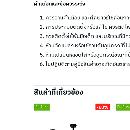
คำเตือนและข้อควรระวัง
ควรอ่านคำเตือน และศึกษาวิธีใช้ก่อนกา
การประกอบติดตั้งหรือแก้ไข ควรตัดไฟ
ควรติดตั้งให้พ้นมือเด็ก และบริเวณที่มี
ห้ามดัดแปลง หรือใช้ร่วมกับอุปกรณ์ที่
ห้ามเปลี่ยนหลอดไฟหรืออุปกรณ์ขณะที่ยัง
ไม่ปฎิบัติตามคู่มือสินค้าอาจเกิดอันตรา
สินค้าที่เกี่ยวข้อง
-60%
สินค้าใหม่
สินค้าใหม