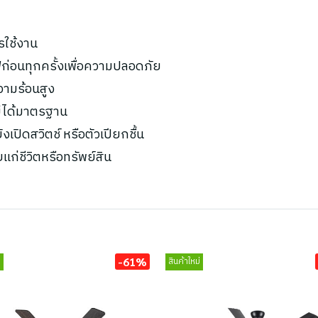
รใช้งาน
ก่อนทุกครั้งเพื่อความปลอดภัย
ความร้อนสูง
ไม่ได้มาตรฐาน
เปิดสวิตช์ หรือตัวเปียกชื้น
ยแก่ชีวิตหรือทรัพย์สิน
-61%
่
สินค้าใหม่