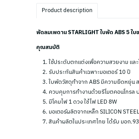
Product description
พัดลมเพดาน STARLIGHT ใบพัด ABS 5 ใบขนา
คุณสมบัติ
ใช้ประดับตกแต่งเพื่อความสวยงาม แล
รับประกันสินค้าเฉพาะมอเตอร์ 10 ปี
ใบพัดวัสดุทำจาก ABS มีความยืดหยุ่
ควบคุมการทำงานด้วยรีโมตคอนโทรล ปร
มีโคมไฟ 1 ดวง ใช้ไฟ LED 8W
มอเตอร์ผลิตจากเหล็ก SILICON STEEL 
สินค้าผลิตในประเทศไทย ได้รับ มอก.