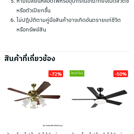
ห้ามเปลี่ยนหลอดไฟหรืออุปกรณ์ขณะที่ยังเปิดสวิตช์
หรือตัวเปียกชื้น
ไม่ปฎิบัติตามคู่มือสินค้าอาจเกิดอันตรายแก่ชีวิต
หรือทรัพย์สิน
สินค้าที่เกี่ยวข้อง
-72%
-50%
สินค้าใหม่