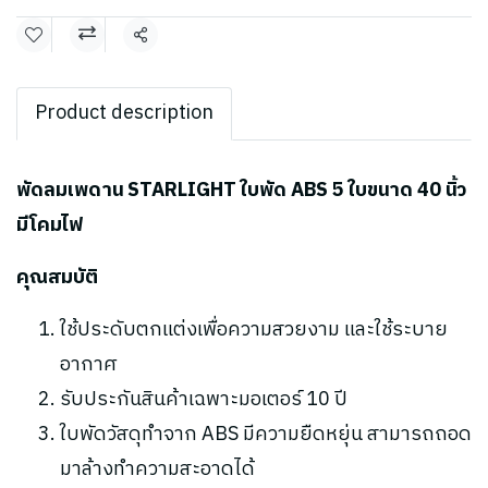
แชร์
Product description
พัดลมเพดาน STARLIGHT ใบพัด ABS 5 ใบขนาด 40 นิ้ว
มีโคมไฟ
คุณสมบัติ
ใช้ประดับตกแต่งเพื่อความสวยงาม และใช้ระบาย
อากาศ
รับประกันสินค้าเฉพาะมอเตอร์ 10 ปี
ใบพัดวัสดุทำจาก ABS มีความยืดหยุ่น สามารถถอด
มาล้างทำความสะอาดได้