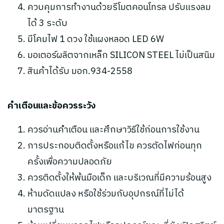
ควบคุมการทำงานด้วยรีโมตคอนโทรล ปรับแรงลม
ได้ 3 ระดับ
มีโคมไฟ 1 ดวง ใช้แผงหลอด LED 6W
มอเตอร์ผลิตจากเหล็ก SILICON STEEL ไม่เป็นสนิม
สินค้าได้รับ มอก.934-2558
คำเตือนและข้อควรระวัง
ควรอ่านคำเตือน และศึกษาวิธีใช้ก่อนการใช้งาน
การประกอบติดตั้งหรือแก้ไข ควรตัดไฟก่อนทุก
ครั้งเพื่อความปลอดภัย
ควรติดตั้งให้พ้นมือเด็ก และบริเวณที่มีความร้อนสูง
ห้ามดัดแปลง หรือใช้ร่วมกับอุปกรณ์ที่ไม่ได้
มาตรฐาน