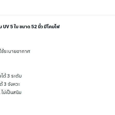
UV 5 ใบ ขนาด 52 นิ้ว มีโคมไฟ
ะใช้ระบายอากาศ
ได้ 3 ระดับ
ด้ 3 จังหวะ
ไม่เป็นสนิม