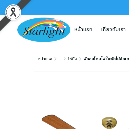
หน้าแรก
เกี่ยวกับเรา
หน้าแรก
...
โซ่ดึง
พัดลมโคมไฟ ใบพัดไม้อัดเ