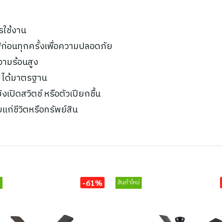
รใช้งาน
ก่อนทุกครั้งเพื่อความปลอดภัย
ความร้อนสูง
ไม่ได้มาตรฐาน
เปิดสวิตช์ หรือตัวเปียกชื้น
ยแก่ชีวิตหรือทรัพย์สิน
-61%
่
สินค้าใหม่