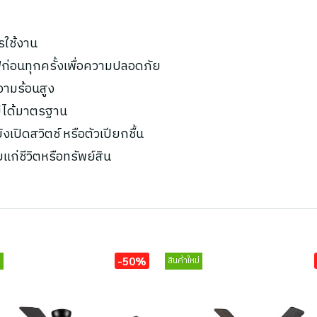
รใช้งาน
ก่อนทุกครั้งเพื่อความปลอดภัย
ความร้อนสูง
ไม่ได้มาตรฐาน
เปิดสวิตช์ หรือตัวเปียกชื้น
ยแก่ชีวิตหรือทรัพย์สิน
-50%
่
สินค้าใหม่