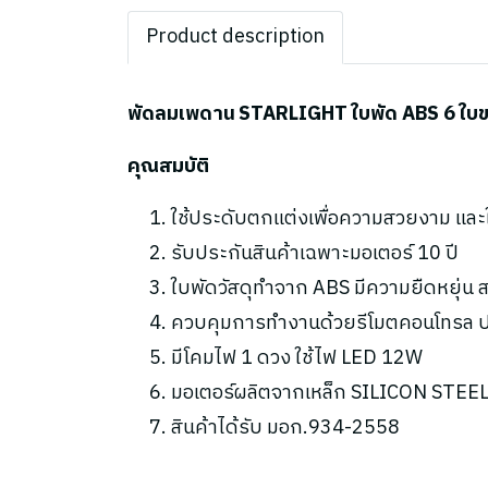
Product description
พัดลมเพดาน STARLIGHT ใบพัด ABS 6 ใบขนา
คุณสมบัติ
ใช้ประดับตกแต่งเพื่อความสวยงาม แล
รับประกันสินค้าเฉพาะมอเตอร์ 10 ปี
ใบพัดวัสดุทำจาก ABS มีความยืดหยุ่
ควบคุมการทำงานด้วยรีโมตคอนโทรล ปร
มีโคมไฟ 1 ดวง ใช้ไฟ LED 12W
มอเตอร์ผลิตจากเหล็ก SILICON STEEL 
สินค้าได้รับ มอก.934-2558