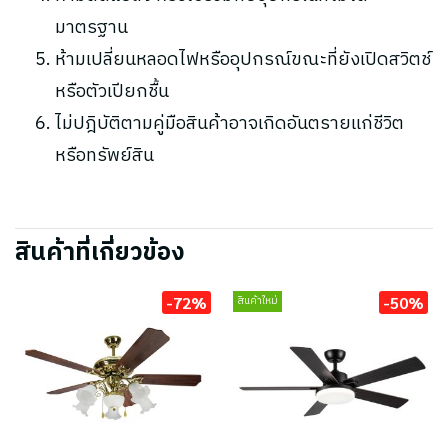
มาตรฐาน
ห้ามเปลี่ยนหลอดไฟหรืออุปกรณ์ขณะที่ยังเปิดสวิตช์
หรือตัวเปียกชื้น
ไม่ปฎิบัติตามคู่มือสินค้าอาจเกิดอันตรายแก่ชีวิต
หรือทรัพย์สิน
สินค้าที่เกี่ยวข้อง
-72%
-50%
สินค้าใหม่