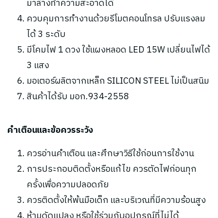
มาล้างทำความสะอาดได้
ควบคุมการทำงานด้วยรีโมตคอนโทรล ปรับแรงลม
ได้ 3 ระดับ
มีโคมไฟ 1 ดวง ใช้แผงหลอด LED 15W เปลี่ยนไฟได้
3 แสง
มอเตอร์ผลิตจากเหล็ก SILICON STEEL ไม่เป็นสนิม
สินค้าได้รับ มอก.934-2558
คำเตือนและข้อควรระวัง
ควรอ่านคำเตือน และศึกษาวิธีใช้ก่อนการใช้งาน
การประกอบติดตั้งหรือแก้ไข ควรตัดไฟก่อนทุก
ครั้งเพื่อความปลอดภัย
ควรติดตั้งให้พ้นมือเด็ก และบริเวณที่มีความร้อนสูง
ห้ามดัดแปลง หรือใช้ร่วมกับอุปกรณ์ที่ไม่ได้