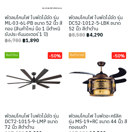
พัดลมโคมไฟ ใบพัดไม้อัด รุ่น
พัดลมโคมไฟ ใบพัดไม้อัด รุ่น
ML-03-6L-PB ขนาด 52 นิ้ว สี
DC52-1012-5-LBK ขนาด
ทอง (สินค้าใหม่ มือ 1 มีตำหนิ
52 นิ้ว สีดำด้าน
รับประกันมอเตอร์ 1 ปี)
฿8,580
฿4,290
฿6,780
฿1,890
-50%
-50%
สินค้าใหม่
สินค้าขายดี
พัดลมโคมไฟ ใบพัดไม้อัด รุ่น
พัดลมโคมไฟ ใบพัดอะคริลิค
DC72-1015-9-LMP ขนาด
รุ่น MS-19+RC ขนาด 44 นิ้ว สี
72 นิ้ว สีดำด้าน
ทองรมดำ