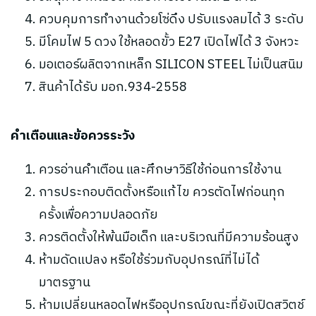
ควบคุมการทำงานด้วยโซ่ดึง ปรับแรงลมได้ 3 ระดับ
มีโคมไฟ 5 ดวง ใช้หลอดขั้ว E27 เปิดไฟได้ 3 จังหวะ
มอเตอร์ผลิตจากเหล็ก SILICON STEEL ไม่เป็นสนิม
สินค้าได้รับ มอก.934-2558
คำเตือนและข้อควรระวัง
ควรอ่านคำเตือน และศึกษาวิธีใช้ก่อนการใช้งาน
การประกอบติดตั้งหรือแก้ไข ควรตัดไฟก่อนทุก
ครั้งเพื่อความปลอดภัย
ควรติดตั้งให้พ้นมือเด็ก และบริเวณที่มีความร้อนสูง
ห้ามดัดแปลง หรือใช้ร่วมกับอุปกรณ์ที่ไม่ได้
มาตรฐาน
ห้ามเปลี่ยนหลอดไฟหรืออุปกรณ์ขณะที่ยังเปิดสวิตช์