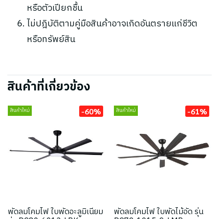
หรือตัวเปียกชื้น
ไม่ปฎิบัติตามคู่มือสินค้าอาจเกิดอันตรายแก่ชีวิต
หรือทรัพย์สิน
สินค้าที่เกี่ยวข้อง
-60%
-61%
สินค้าใหม่
สินค้าใหม่
พัดลมโคมไฟ ใบพัดอะลูมิเนียม
พัดลมโคมไฟ ใบพัดไม้อัด รุ่น