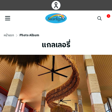
0
หน้าแรก
Photo Album
แกลเลอรี่