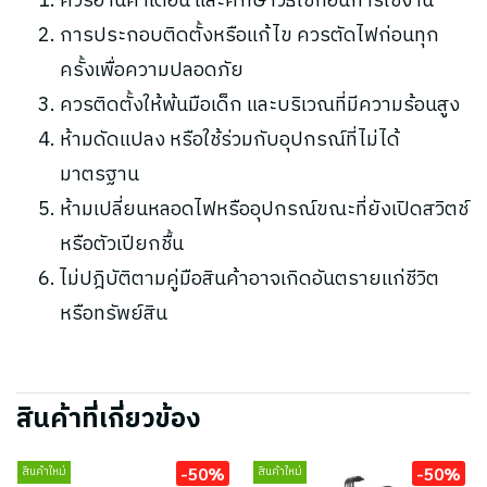
ควรอ่านคำเตือน และศึกษาวิธีใช้ก่อนการใช้งาน
การประกอบติดตั้งหรือแก้ไข ควรตัดไฟก่อนทุก
ครั้งเพื่อความปลอดภัย
ควรติดตั้งให้พ้นมือเด็ก และบริเวณที่มีความร้อนสูง
ห้ามดัดแปลง หรือใช้ร่วมกับอุปกรณ์ที่ไม่ได้
มาตรฐาน
ห้ามเปลี่ยนหลอดไฟหรืออุปกรณ์ขณะที่ยังเปิดสวิตช์
หรือตัวเปียกชื้น
ไม่ปฎิบัติตามคู่มือสินค้าอาจเกิดอันตรายแก่ชีวิต
หรือทรัพย์สิน
สินค้าที่เกี่ยวข้อง
-50%
-50%
สินค้าใหม่
สินค้าใหม่