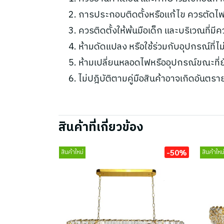
การประกอบติดตั้งหรือแก้ไข ควรตัดไฟ
ควรติดตั้งให้พ้นมือเด็ก และบริเวณที่มี
ห้ามดัดแปลง หรือใช้ร่วมกับอุปกรณ์ที่
ห้ามเปลี่ยนหลอดไฟหรืออุปกรณ์ขณะที่ยัง
ไม่ปฎิบัติตามคู่มือสินค้าอาจเกิดอันตรา
สินค้าที่เกี่ยวข้อง
-50%
สินค้าใหม่
สินค้าใหม