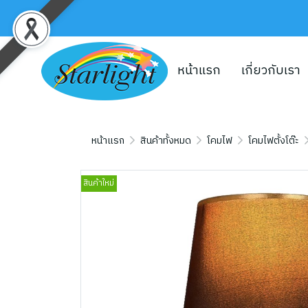
หน้าแรก
เกี่ยวกับเรา
หน้าแรก
สินค้าทั้งหมด
โคมไฟ
โคมไฟตั้งโต๊ะ
สินค้าใหม่