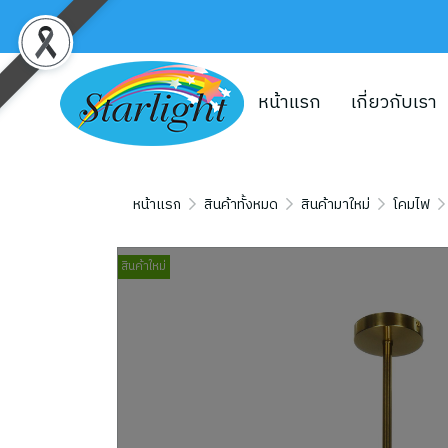
หน้าแรก
เกี่ยวกับเรา
หน้าแรก
สินค้าทั้งหมด
สินค้ามาใหม่
โคมไฟ
สินค้าใหม่