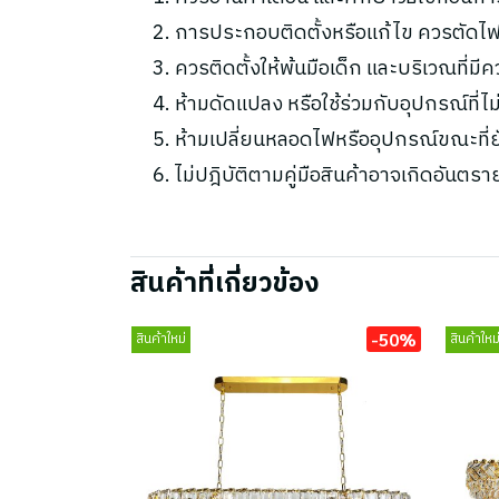
การประกอบติดตั้งหรือแก้ไข ควรตัดไฟ
ควรติดตั้งให้พ้นมือเด็ก และบริเวณที่มี
ห้ามดัดแปลง หรือใช้ร่วมกับอุปกรณ์ที่
ห้ามเปลี่ยนหลอดไฟหรืออุปกรณ์ขณะที่ยัง
ไม่ปฎิบัติตามคู่มือสินค้าอาจเกิดอันตรา
สินค้าที่เกี่ยวข้อง
-50%
สินค้าใหม่
สินค้าใหม