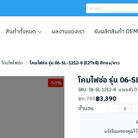
สินค้าทั้งหมด
ผลงานของเรา
รับผลิตสินค้า OEM
โคมไฟไฟช่อ
โคมไฟช่อ รุ่น 06-SL-1212-8 (E27x8) สีทอง/ขาว
โคมไฟช่อ รุ่น 06-
-50%
SKU : 06-SL-1212-8
ขายแล้ว 0 ช
฿3,390
฿6,780
จำนวน
เ
แจ้งอีเมลของคุณไว้