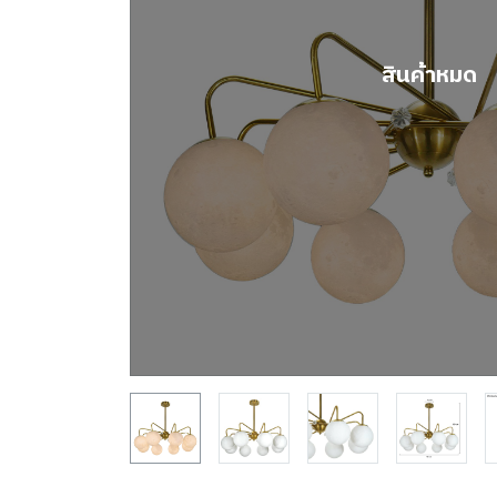
สินค้าหมด