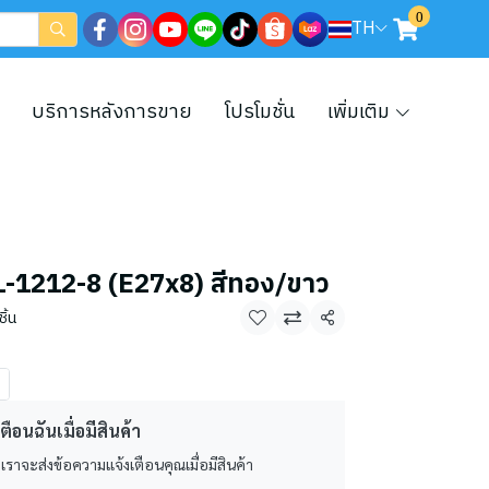
0
TH
บริการหลังการขาย
โปรโมชั่น
เพิ่มเติม
SL-1212-8 (E27x8) สีทอง/ขาว
ิ้น
แชร์
ตือนฉันเมื่อมีสินค้า
 เราจะส่งข้อความแจ้งเตือนคุณเมื่อมีสินค้า