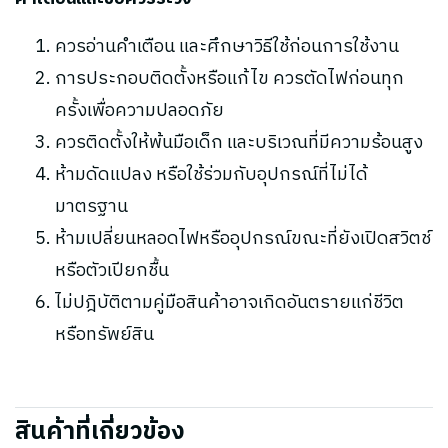
ควรอ่านคำเตือน และศึกษาวิธีใช้ก่อนการใช้งาน
การประกอบติดตั้งหรือแก้ไข ควรตัดไฟก่อนทุก
ครั้งเพื่อความปลอดภัย
ควรติดตั้งให้พ้นมือเด็ก และบริเวณที่มีความร้อนสูง
ห้ามดัดแปลง หรือใช้ร่วมกับอุปกรณ์ที่ไม่ได้
มาตรฐาน
ห้ามเปลี่ยนหลอดไฟหรืออุปกรณ์ขณะที่ยังเปิดสวิตช์
หรือตัวเปียกชื้น
ไม่ปฎิบัติตามคู่มือสินค้าอาจเกิดอันตรายแก่ชีวิต
หรือทรัพย์สิน
สินค้าที่เกี่ยวข้อง