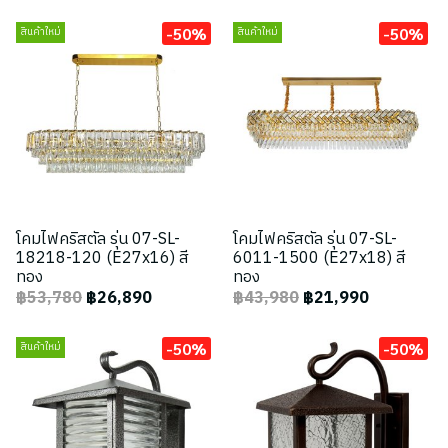
-50%
-50%
สินค้าใหม่
สินค้าใหม่
โคมไฟคริสตัล รุ่น 07-SL-
โคมไฟคริสตัล รุ่น 07-SL-
18218-120 (E27x16) สี
6011-1500 (E27x18) สี
ทอง
ทอง
฿53,780
฿26,890
฿43,980
฿21,990
-50%
-50%
สินค้าใหม่