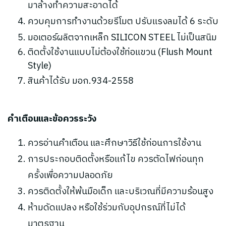
มาล้างทำความสะอาดได้
ควบคุมการทำงานด้วยรีโมต ปรับแรงลมได้ 6 ระดับ
มอเตอร์ผลิตจากเหล็ก SILICON STEEL ไม่เป็นสนิม
ติดตั้งใช้งานแบบไม่ต้องใช้ท่อแขวน (Flush Mount
Style)
สินค้าได้รับ มอก.934-2558
คำเตือนและข้อควรระวัง
ควรอ่านคำเตือน และศึกษาวิธีใช้ก่อนการใช้งาน
การประกอบติดตั้งหรือแก้ไข ควรตัดไฟก่อนทุก
ครั้งเพื่อความปลอดภัย
ควรติดตั้งให้พ้นมือเด็ก และบริเวณที่มีความร้อนสูง
ห้ามดัดแปลง หรือใช้ร่วมกับอุปกรณ์ที่ไม่ได้
มาตรฐาน