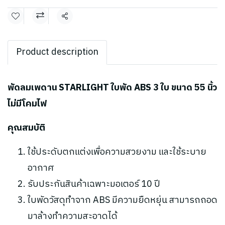
แชร์
Product description
พัดลมเพดาน STARLIGHT ใบพัด ABS 3 ใบ ขนาด 55 นิ้ว
ไม่มีโคมไฟ
คุณสมบัติ
ใช้ประดับตกแต่งเพื่อความสวยงาม และใช้ระบาย
อากาศ
รับประกันสินค้าเฉพาะมอเตอร์ 10 ปี
ใบพัดวัสดุทำจาก ABS มีความยืดหยุ่น สามารถถอด
มาล้างทำความสะอาดได้