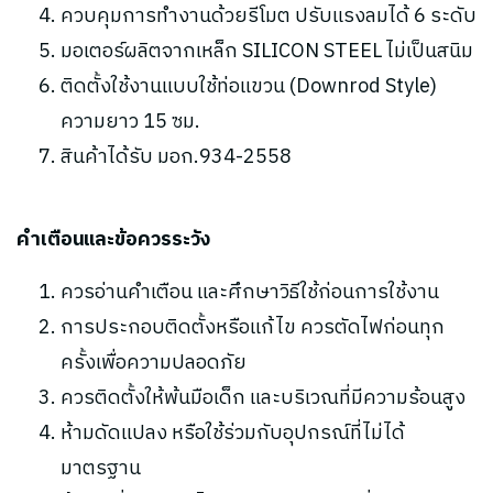
ควบคุมการทำงานด้วยรีโมต ปรับแรงลมได้ 6 ระดับ
มอเตอร์ผลิตจากเหล็ก SILICON STEEL ไม่เป็นสนิม
ติดตั้งใช้งานแบบใช้ท่อแขวน (Downrod Style)
ความยาว 15 ซม.
สินค้าได้รับ มอก.934-2558
คำเตือนและข้อควรระวัง
ควรอ่านคำเตือน และศึกษาวิธีใช้ก่อนการใช้งาน
การประกอบติดตั้งหรือแก้ไข ควรตัดไฟก่อนทุก
ครั้งเพื่อความปลอดภัย
ควรติดตั้งให้พ้นมือเด็ก และบริเวณที่มีความร้อนสูง
ห้ามดัดแปลง หรือใช้ร่วมกับอุปกรณ์ที่ไม่ได้
มาตรฐาน