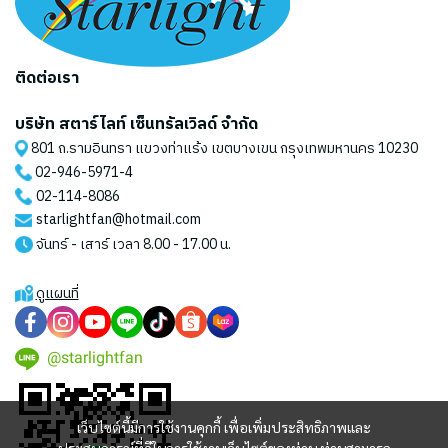
ติดต่อเรา
บริษัท สตาร์ไลท์ เซ็นทรัลเวิลด์ จำกัด
801 ถ.รามอินทรา แขวงท่าแร้ง เขตบางเขน กรุงเทพมหานคร 10230
02-946-5971
-4
02-114-8086
starlightfan@hotmail.com
จันทร์ - เสาร์ เวลา 8.00 - 17.00 น.
ดูแผนที่
@starlightfan
เว็บไซต์นี้มีการใช้งานคุกกี้ เพื่อเพิ่มประสิทธิภาพและ