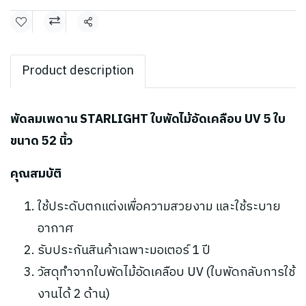
แชร์
Product description
พัดลมเพดาน STARLIGHT ใบพัดไม้อัดเคลือบ UV 5 ใบ
ขนาด 52 นิ้ว
คุณสมบัติ
ใช้ประดับตกแต่งเพื่อความสวยงาม และใช้ระบาย
อากาศ
รับประกันสินค้าเฉพาะมอเตอร์ 1 ปี
วัสดุทำจากใบพัดไม้อัดเคลือบ UV (ใบพัดกลับการใช้
งานได้ 2 ด้าน)