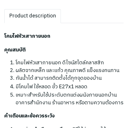
Product description
โคมไฟหัวเสาภายนอก
คุณสมบัติ
โคมไฟหัวเสาภายนอก ดีไซน์สไตล์คลาสสิก
ผลิตจากเหล็ก และแก้ว คุณภาพดี
แข็งแรงทนทาน
กันน้ำได้ สามารถติดตั้งได้ทุกจุดของบ้าน
มีโคมไฟ ใช้หลอด ขั้ว E27x1 หลอด
เหมาะสำหรับใช้ประดับตกแต่งผนังภายนอกบ้าน
อาคารสำนักงาน ร้านอาหาร หรือตามความต้องการ
คำเตือนและข้อควรระวัง