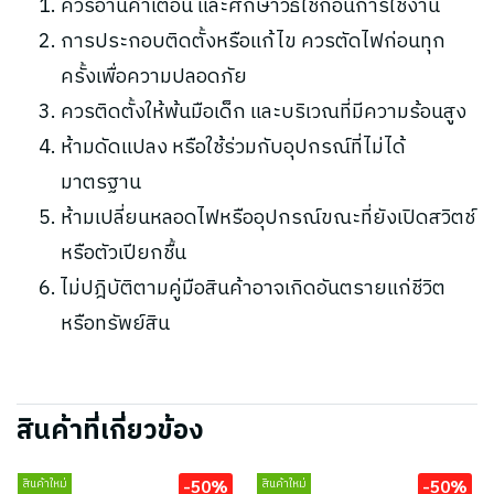
ควรอ่านคำเตือน และศึกษาวิธีใช้ก่อนการใช้งาน
การประกอบติดตั้งหรือแก้ไข ควรตัดไฟก่อนทุก
ครั้งเพื่อความปลอดภัย
ควรติดตั้งให้พ้นมือเด็ก และบริเวณที่มีความร้อนสูง
ห้ามดัดแปลง หรือใช้ร่วมกับอุปกรณ์ที่ไม่ได้
มาตรฐาน
ห้ามเปลี่ยนหลอดไฟหรืออุปกรณ์ขณะที่ยังเปิดสวิตช์
หรือตัวเปียกชื้น
ไม่ปฎิบัติตามคู่มือสินค้าอาจเกิดอันตรายแก่ชีวิต
หรือทรัพย์สิน
สินค้าที่เกี่ยวข้อง
-50%
-50%
สินค้าใหม่
สินค้าใหม่