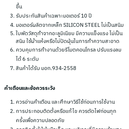
ขึ้น
รับประกันสินค้าเฉพาะมอเตอร์ 10 ปี
มอเตอร์ผลิตจากเหล็ก SILICON STEEL ไม่เป็นสนิม
ใบพัดวัสดุทำจากอะลูมิเนียม มีความแข็งแรง ไม่เป็น
สนิม ใช้ผ้าแห้งหรือไม่ปัดฝุ่นในการทำความสะอาด
ควบคุมการทำงานด้วยรีโมตคอนโทรล ปรับแรงลม
ได้ 6 ระดับ
สินค้าได้รับ มอก.934-2558
คำเตือนและข้อควรระวัง
ควรอ่านคำเตือน และศึกษาวิธีใช้ก่อนการใช้งาน
การประกอบติดตั้งหรือแก้ไข ควรตัดไฟก่อนทุก
ครั้งเพื่อความปลอดภัย