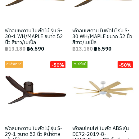
พัดลมเพดาน ใบพัดไม้ รุ่น S-
พัดลมเพดาน ใบพัดไม้ รุ่น S-
30-1 WH/MAPLE ขนาด 52
30 WH/MAPLE ขนาด 52 นิ้ว
นิ้ว สีขาว/เมเปิ้ล
สีขาว/เมเปิ้ล
฿13,180
฿6,590
฿13,180
฿6,590
-50%
-50%
สินค้าขายดี
สินค้าใหม่
พัดลมเพดาน ใบพัดไม้ รุ่น S-
พัดลมโคมไฟ ใบพัด ABS รุ่น
29-1 ขนาด 52 นิ้ว สีน้ำตาล
DC72-2019-8-