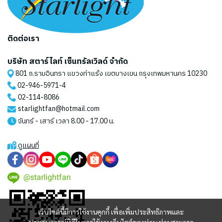
ติดต่อเรา
บริษัท สตาร์ไลท์ เซ็นทรัลเวิลด์ จำกัด
801 ถ.รามอินทรา แขวงท่าแร้ง เขตบางเขน กรุงเทพมหานคร 10230
02-946-5971
-4
02-114-8086
starlightfan@hotmail.com
จันทร์ - เสาร์ เวลา 8.00 - 17.00 น.
ดูแผนที่
@starlightfan
เว็บไซต์นี้มีการใช้งานคุกกี้ เพื่อเพิ่มประสิทธิภาพและ