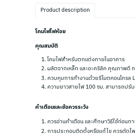
Product description
โคมไฟไฟห้อย
คุณสมบัติ
โคมไฟสำหรับตกแต่งภายในอาคาร
ผลิตจากเหล็ก และอะคริลิค คุณภาพดี 
ควบคุมการทำงานด้วยรีโมตคอนโทรล L
ความยาวสายไฟ 100 ซม. สามารถปรับสั
คำเตือนและข้อควรระวัง
ควรอ่านคำเตือน และศึกษาวิธีใช้ก่อนกา
การประกอบติดตั้งหรือแก้ไข ควรตัดไฟ