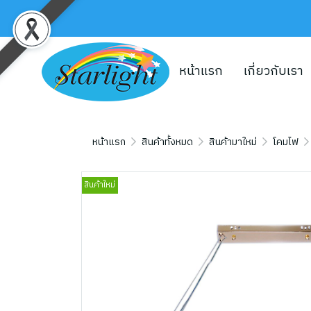
หน้าแรก
เกี่ยวกับเรา
หน้าแรก
สินค้าทั้งหมด
สินค้ามาใหม่
โคมไฟ
สินค้าใหม่