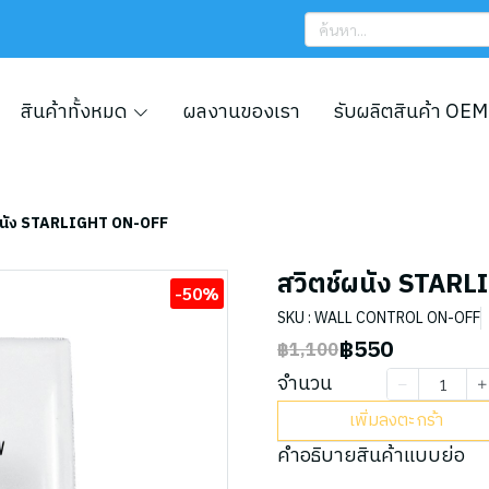
สินค้าทั้งหมด
ผลงานของเรา
รับผลิตสินค้า OEM
ผนัง STARLIGHT ON-OFF
สวิตช์ผนัง STAR
-50%
SKU : WALL CONTROL ON-OFF
฿550
฿1,100
จำนวน
เพิ่มลงตะกร้า
คำอธิบายสินค้าแบบย่อ