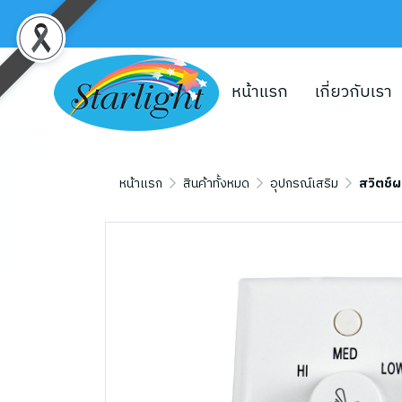
หน้าแรก
เกี่ยวกับเรา
หน้าแรก
สินค้าทั้งหมด
อุปกรณ์เสริม
สวิตช์