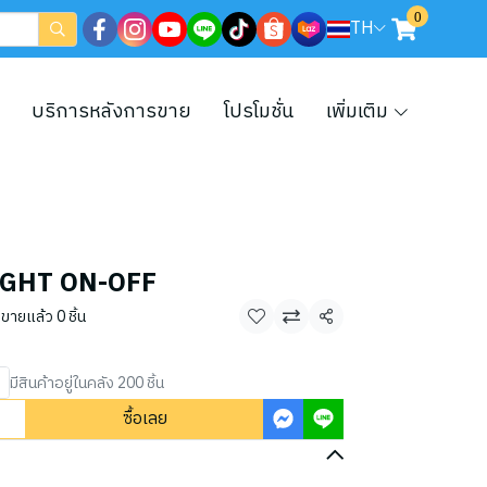
0
TH
บริการหลังการขาย
โปรโมชั่น
เพิ่มเติม
LIGHT ON-OFF
ขายแล้ว 0 ชิ้น
แชร์
มีสินค้าอยู่ในคลัง 200 ชิ้น
ซื้อเลย