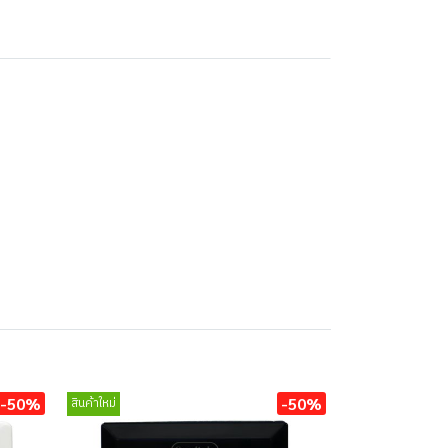
-50%
-50%
สินค้าใหม่