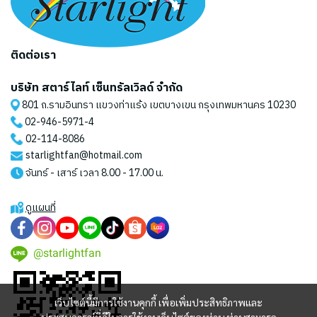
ติดต่อเรา
บริษัท สตาร์ไลท์ เซ็นทรัลเวิลด์ จำกัด
801 ถ.รามอินทรา แขวงท่าแร้ง เขตบางเขน กรุงเทพมหานคร 10230
02-946-5971
-4
02-114-8086
starlightfan@hotmail.com
จันทร์ - เสาร์ เวลา 8.00 - 17.00 น.
ดูแผนที่
@starlightfan
เว็บไซต์นี้มีการใช้งานคุกกี้ เพื่อเพิ่มประสิทธิภาพและ