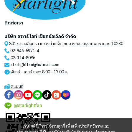
ติดต่อเรา
บริษัท สตาร์ไลท์ เซ็นทรัลเวิลด์ จำกัด
801 ถ.รามอินทรา แขวงท่าแร้ง เขตบางเขน กรุงเทพมหานคร 10230
02-946-5971
-4
02-114-8086
starlightfan@hotmail.com
จันทร์ - เสาร์ เวลา 8.00 - 17.00 น.
ดูแผนที่
@starlightfan
เว็บไซต์นี้มีการใช้งานคุกกี้ เพื่อเพิ่มประสิทธิภาพและ