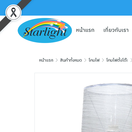
หน้าแรก
เกี่ยวกับเรา
หน้าแรก
สินค้าทั้งหมด
โคมไฟ
โคมไฟตั้งโต๊ะ