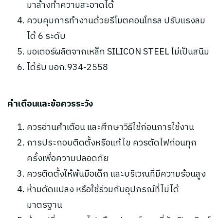
มาล้างทำความสะอาดได้
ควบคุมการทำงานด้วยรีโมตคอนโทรล ปรับแรงลม
ได้ 6 ระดับ
มอเตอร์ผลิตจากเหล็ก SILICON STEEL ไม่เป็นสนิม
ได้รับ มอก.934-2558
คำเตือนและข้อควรระวัง
ควรอ่านคำเตือน และศึกษาวิธีใช้ก่อนการใช้งาน
การประกอบติดตั้งหรือแก้ไข ควรตัดไฟก่อนทุก
ครั้งเพื่อความปลอดภัย
ควรติดตั้งให้พ้นมือเด็ก และบริเวณที่มีความร้อนสูง
ห้ามดัดแปลง หรือใช้ร่วมกับอุปกรณ์ที่ไม่ได้
มาตรฐาน