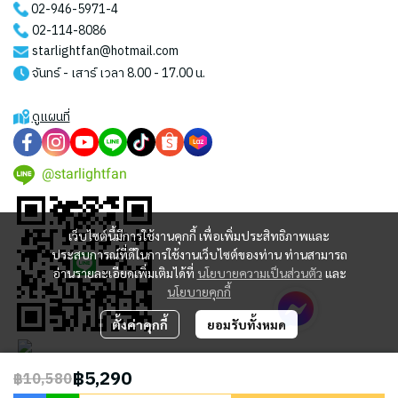
02-946-5971
-4
02-114-8086
starlightfan@hotmail.com
จันทร์ - เสาร์ เวลา 8.00 - 17.00 น.
ดูแผนที่
@starlightfan
เว็บไซต์นี้มีการใช้งานคุกกี้ เพื่อเพิ่มประสิทธิภาพและ
ประสบการณ์ที่ดีในการใช้งานเว็บไซต์ของท่าน ท่านสามารถ
อ่านรายละเอียดเพิ่มเติมได้ที่
นโยบายความเป็นส่วนตัว
และ
นโยบายคุกกี้
ตั้งค่าคุกกี้
ยอมรับทั้งหมด
฿5,290
฿10,580