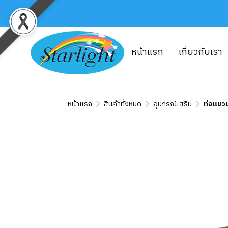
หน้าแรก
เกี่ยวกับเรา
หน้าแรก
สินค้าทั้งหมด
อุปกรณ์เสริม
ท่อแขวน