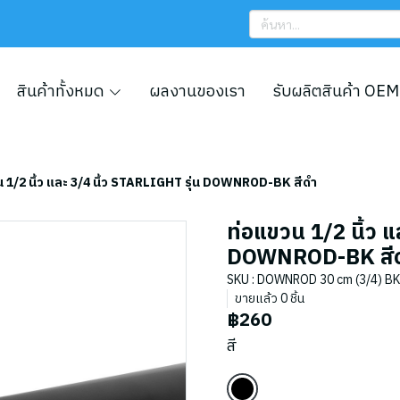
สินค้าทั้งหมด
ผลงานของเรา
รับผลิตสินค้า OEM
 1/2 นิ้ว และ 3/4 นิ้ว STARLIGHT รุ่น DOWNROD-BK สีดำ
ท่อแขวน 1/2 นิ้ว แ
DOWNROD-BK สี
SKU : DOWNROD 30 cm (3/4) BK
ขายแล้ว 0 ชิ้น
฿260
สี